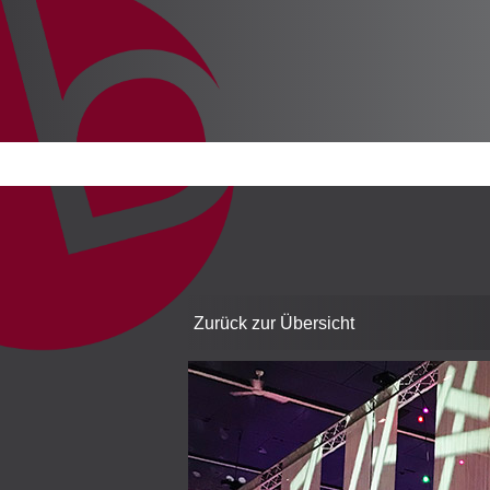
Zurück zur Übersicht